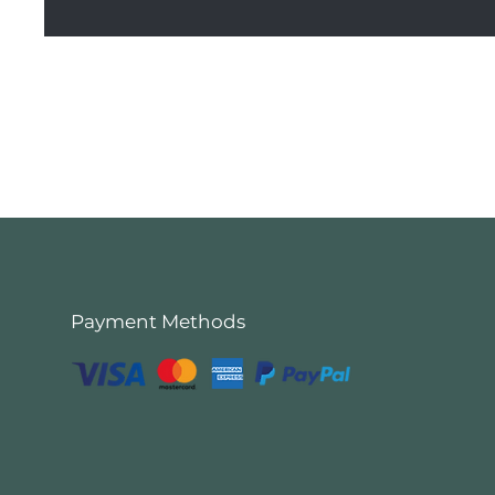
Payment Methods